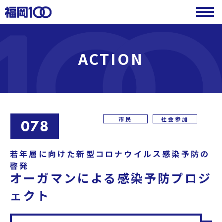
ACTION
市民
社会参加
078
若年層に向けた新型コロナウイルス感染予防の
啓発
オーガマンによる感染予防プロジ
ェクト