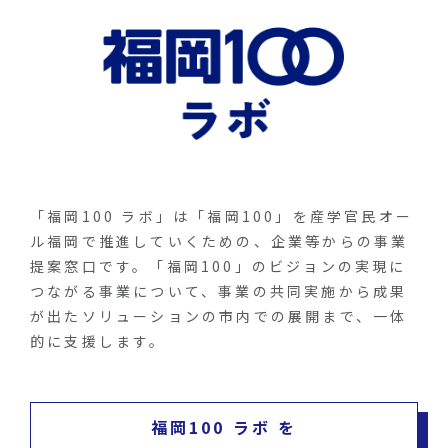
「福岡100 ラボ」は「福岡100」を産学官民オー
ル福岡で推進していくための、企業等からの事業
提案窓口です。「福岡100」のビジョンの実現に
つながる事業について、事業の共同実施から成果
が出たソリューションの市内での展開まで、一体
的に支援します。
福岡100 ラボ を