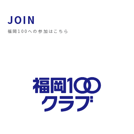
JOIN
福岡100への参加はこちら