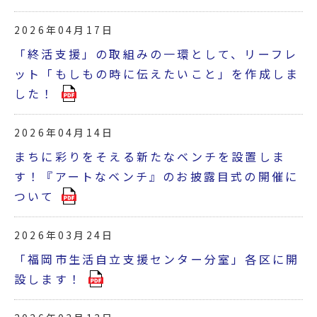
2026年04月17日
「終活支援」の取組みの一環として、リーフレ
ット「もしもの時に伝えたいこと」を作成しま
した！
2026年04月14日
まちに彩りをそえる新たなベンチを設置しま
す！『アートなベンチ』のお披露目式の開催に
ついて
2026年03月24日
「福岡市生活自立支援センター分室」各区に開
設します！