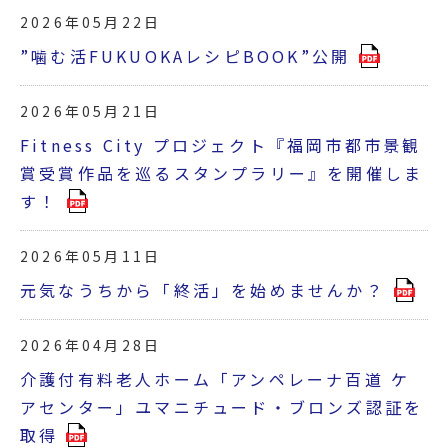
2026年05月22日
”噛む活FUKUOKAレシピBOOK”公開
2026年05月21日
Fitness City プロジェクト『福岡市都市景観
賞受賞作品を巡るスタンプラリー』を開催しま
す！
2026年05月11日
元気なうちから「終活」を始めませんか？
2026年04月28日
介護付有料老人ホーム「アンペレーナ百道 ケ
アセンター」ユマニチュード・ブロンズ認証を
取得