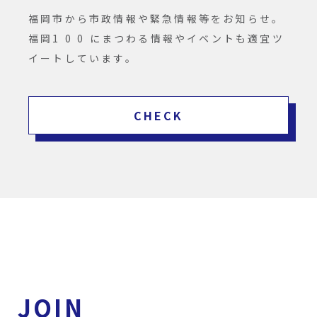
福岡市から市政情報や緊急情報等をお知らせ。
福岡1 0 0 にまつわる情報やイベントも適宜ツ
イートしています。
CHECK
JOIN