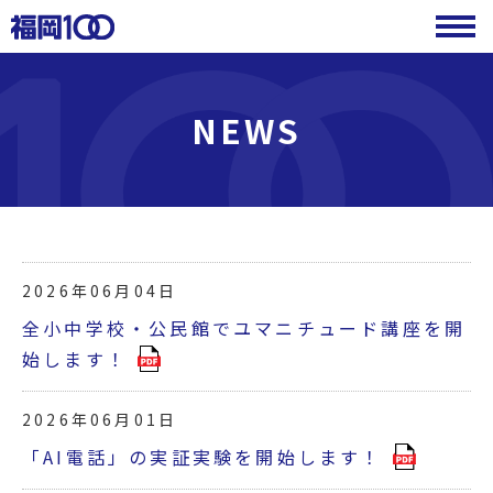
NEWS
2026年06月04日
全小中学校・公民館でユマニチュード講座を開
始します！
2026年06月01日
「AI電話」の実証実験を開始します！