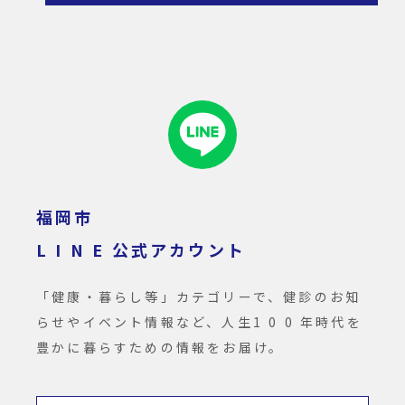
福岡市
L I N E 公式アカウント
「健康・暮らし等」カテゴリーで、健診のお知
らせやイベント情報など、人生1 0 0 年時代を
豊かに暮らすための情報をお届け。