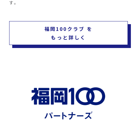
す。
福岡100クラブ を
もっと詳しく