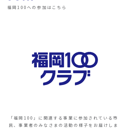
福岡100への参加はこちら
「福岡100」に関連する事業に参加されている市
民、事業者のみなさまの活動の様子をお届けしま