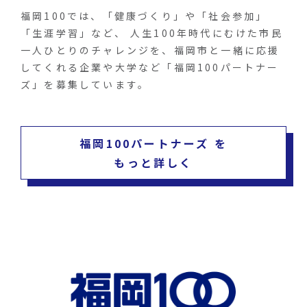
福岡100では、「健康づくり」や「社会参加」
「生涯学習」など、 人生100年時代にむけた市民
一人ひとりのチャレンジを、福岡市と一緒に応援
してくれる企業や大学など「福岡100パートナー
ズ」を募集しています。
福岡100パートナーズ を
もっと詳しく