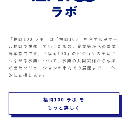
「福岡100 ラボ」は「福岡100」を産学官民オー
ル福岡で推進していくための、企業等からの事業
提案窓口です。「福岡100」のビジョンの実現に
つながる事業について、事業の共同実施から成果
が出たソリューションの市内での展開まで、一体
的に支援します。
福岡100 ラボ を
もっと詳しく