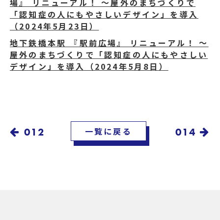
場』 リニューアル！ ～屋外のまちづくりで
「認知症の人にもやさしいデザイン」を導入
（2024年5月23日）
地下鉄橋本駅 『駅前広場』 リニューアル！ ～
屋外のまちづくりで「認知症の人にもやさしい
デザイン」を導入（2024年5月8日）
012
一覧に戻る
014