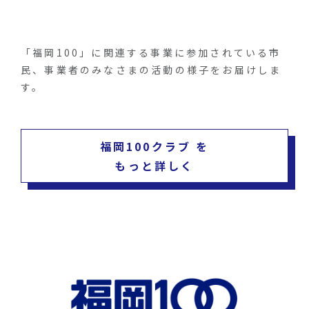
「福岡100」に関連する事業に参加されている市
民、事業者のみなさまの活動の様子をお届けしま
す。
福岡100クラブ を
もっと詳しく