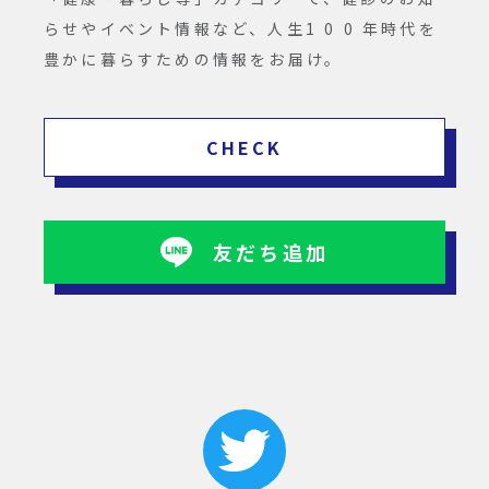
らせやイベント情報など、人生1 0 0 年時代を
豊かに暮らすための情報をお届け。
CHECK
友だち追加