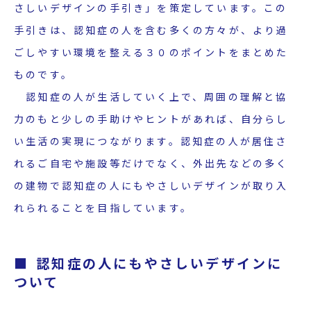
さしいデザインの手引き」を策定しています。この
手引きは、認知症の人を含む多くの方々が、より過
ごしやすい環境を整える３０のポイントをまとめた
ものです。
認知症の人が生活していく上で、周囲の理解と協
力のもと少しの手助けやヒントがあれば、自分らし
い生活の実現につながります。認知症の人が居住さ
れるご自宅や施設等だけでなく、外出先などの多く
の建物で認知症の人にもやさしいデザインが取り入
れられることを目指しています。
認知症の人にもやさしいデザインに
ついて