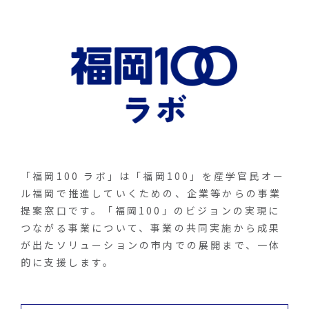
「福岡100 ラボ」は「福岡100」を産学官民オー
ル福岡で推進していくための、企業等からの事業
提案窓口です。「福岡100」のビジョンの実現に
つながる事業について、事業の共同実施から成果
が出たソリューションの市内での展開まで、一体
的に支援します。