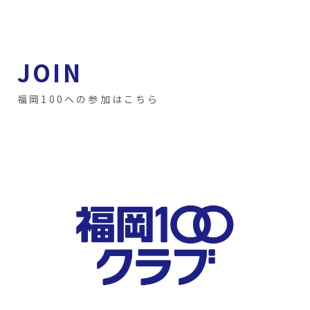
JOIN
福岡100への参加はこちら