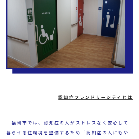
認知症フレンドリーシティとは
福岡市では、認知症の人がストレスなく安心して
暮らせる住環境を整備するため「認知症の人にもや