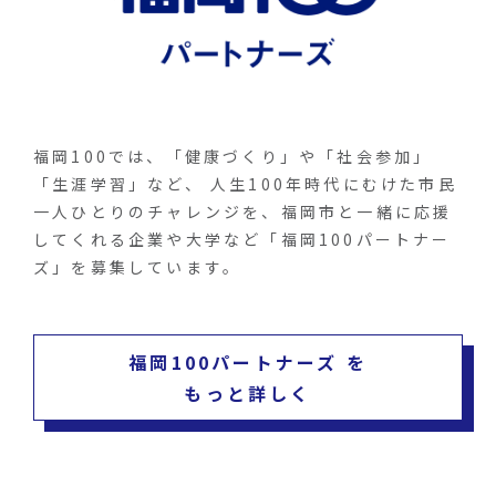
福岡100では、「健康づくり」や「社会参加」
「生涯学習」など、 人生100年時代にむけた市民
一人ひとりのチャレンジを、福岡市と一緒に応援
してくれる企業や大学など「福岡100パートナー
ズ」を募集しています。
福岡100パートナーズ を
もっと詳しく