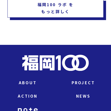
福岡100 ラボ を
もっと詳しく
ABOUT
PROJECT
ACTION
NEWS